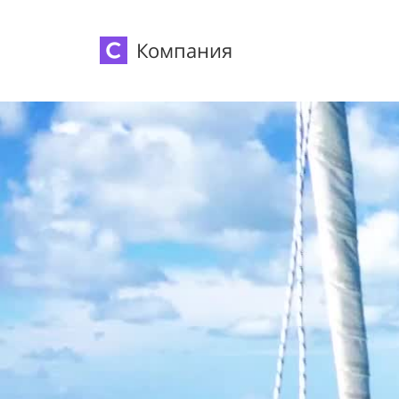
Компания