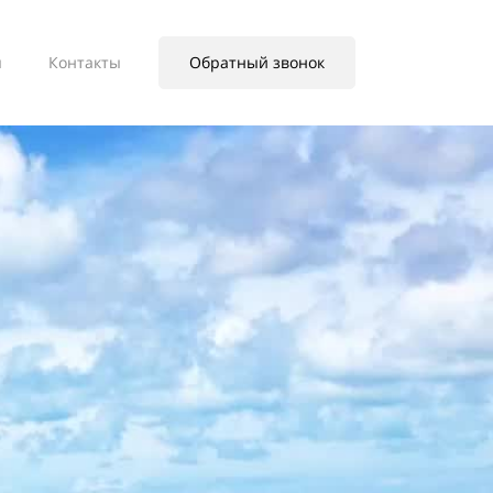
ы
Контакты
Обратный звонок