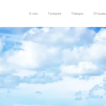
О нас
Галерея
Товары
Отзыв