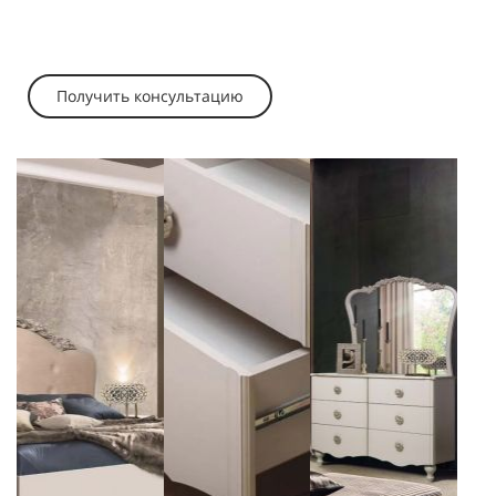
Получить консультацию