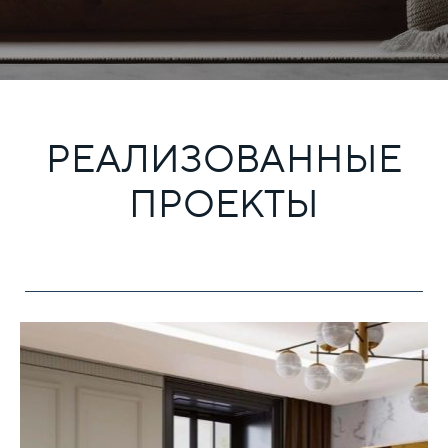
РЕАЛИЗОВАННЫЕ
ПРОЕКТЫ