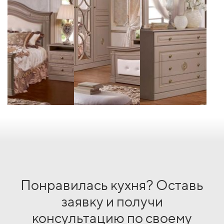
Понравилась кухня? Оставь
заявку и получи
консультацию по своему