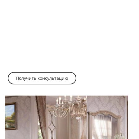
Получить консультацию