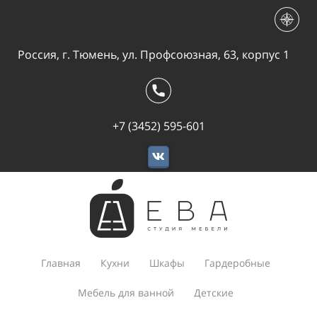
Россия, г. Тюмень, ул. Профсоюзная, 63, корпус 1
+7 (3452) 595-601
Главная
Кухни
Шкафы
Гардеробные
Мебель для ванной
Детские