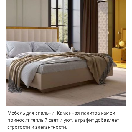
Мебель для спальни. Каменная палитра камеи
приносит теплый свет и уют, а графит добавляет
строгости и элегантности.