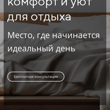
комфорт и уют
для отдыха
Место, где начинается
идеальный день
Бесплатная консультация