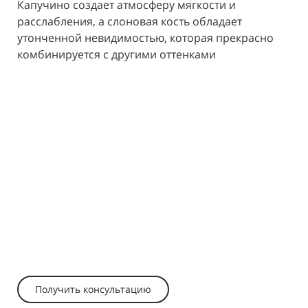
Капучино создает атмосферу мягкости и
расслабления, а слоновая кость обладает
утонченной невидимостью, которая прекрасно
комбинируется с другими оттенками
Получить консультацию