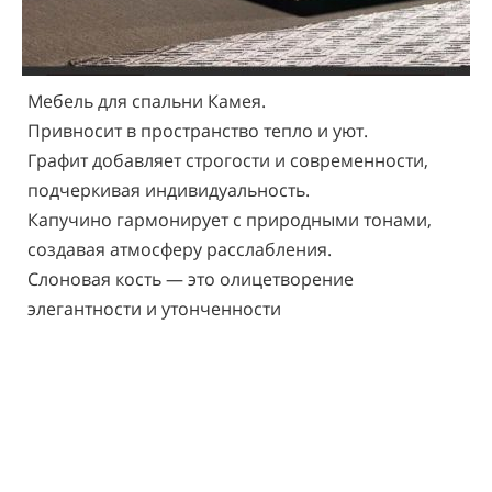
Мебель для спальни Камея.
Привносит в пространство тепло и уют.
Графит добавляет строгости и современности,
подчеркивая индивидуальность.
Капучино гармонирует с природными тонами,
создавая атмосферу расслабления.
Слоновая кость — это олицетворение
элегантности и утонченности