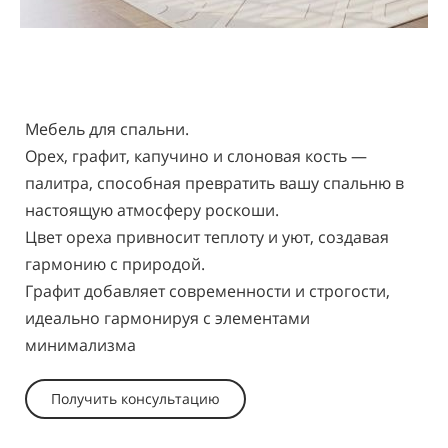
Мебель для спальни.
Орех, графит, капучино и слоновая кость —
палитра, способная превратить вашу спальню в
настоящую атмосферу роскоши.
Цвет ореха привносит теплоту и уют, создавая
гармонию с природой.
Графит добавляет современности и строгости,
идеально гармонируя с элементами
минимализма
Получить консультацию